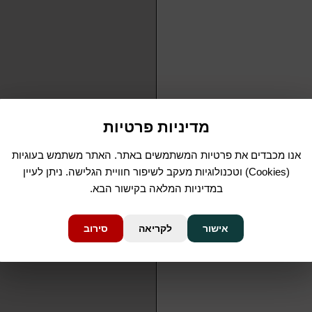
מדיניות פרטיות
אנו מכבדים את פרטיות המשתמשים באתר. האתר משתמש בעוגיות
(Cookies) וטכנולוגיות מעקב לשיפור חוויית הגלישה. ניתן לעיין
במדיניות המלאה בקישור הבא.
אישור
לקריאה
סירוב