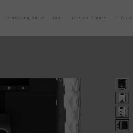
ורה לבית
מכונות יורה למשרד
חנות
שירותי קפה לעסקים