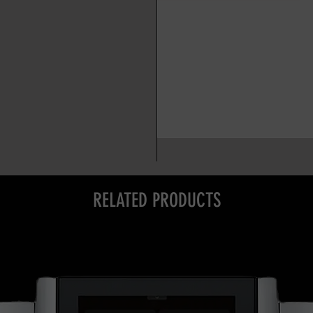
RELATED PRODUCTS