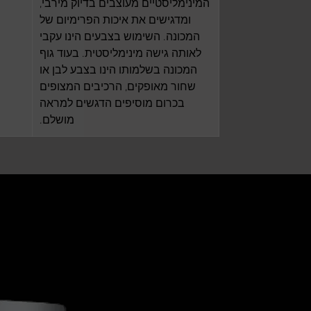
המינימליסטיים מעוצבים בדיוק מירבי,
ומדגישים את איכות הפרימיום של
המכונה. השימוש בצבעים הינו עקבי
לאותה גישה מינימליסטית. בעוד גוף
המכונה בשלמותו הינו בצבע לבן או
שחור מאופקים, הרכיבים המצופים
בכרום מוסיפים הדגשים למראה
מושלם.