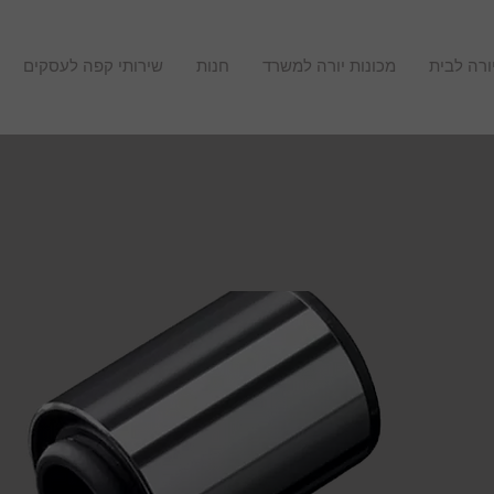
ורה לבית
מכונות יורה למשרד
חנות
שירותי קפה לעסקים