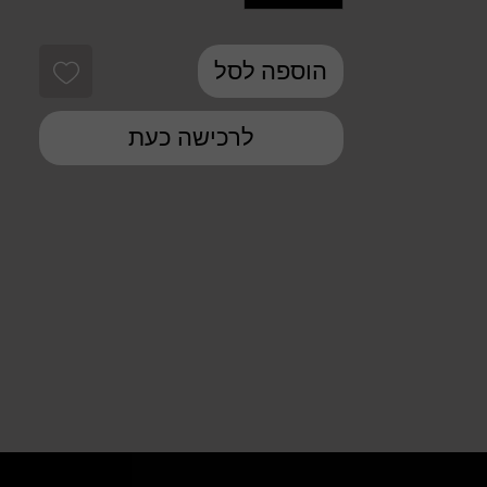
הוספה לסל
לרכישה כעת