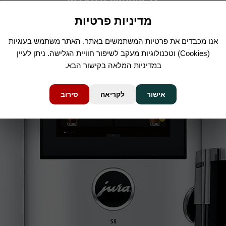
RELATED PRODUCTS
מדיניות פרטיות
אנו מכבדים את פרטיות המשתמשים באתר. האתר משתמש בעוגיות
(Cookies) וטכנולוגיות מעקב לשיפור חוויית הגלישה. ניתן לעיין
במדיניות המלאה בקישור הבא.
אישור
לקריאה
סירוב